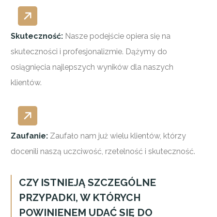
Skuteczność:
Nasze podejście opiera się na
skuteczności i profesjonalizmie. Dążymy do
osiągnięcia najlepszych wyników dla naszych
klientów.
Zaufanie:
Zaufało nam już wielu klientów, którzy
docenili naszą uczciwość, rzetelność i skuteczność.
CZY ISTNIEJĄ SZCZEGÓLNE
PRZYPADKI, W KTÓRYCH
POWINIENEM UDAĆ SIĘ DO