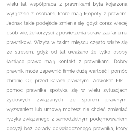
wielu lat współpraca z prawnikami była kojarzona
wyłącznie z osobami, które mają kłopoty z prawem.
Jednak takie podejście zmienia się, gdyż coraz więcej
osób wie, że korzyści z powierzenia spraw zaufanemu
prawnikowi. Wizyta w takim miejscu często wiąże się
ze stresem, gdyż od lat uważano że tylko osoby
łamiące prawo mają kontakt z prawnikami. Dobry
prawnik może zapewnić firmie dużą wartość i pomóc
chronić Cię przed karami prawnymi. Adwokat Ełk -
pomoc prawnika spotyka się w wielu sytuacjach
życiowych związanych ze sporem prawnym,
wyzwaniem lub umową możesz nie chcieć zmieniać
ryzyka związanego z samodzielnym podejmowaniem
decyzji bez porady doświadczonego prawnika, który