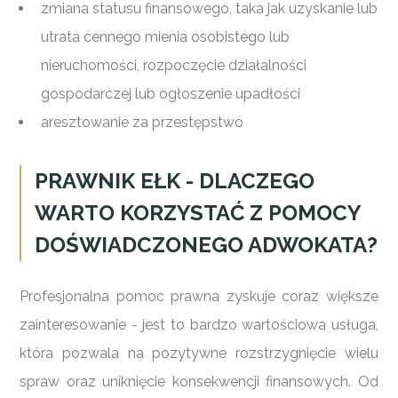
zmiana statusu finansowego, taka jak uzyskanie lub
utrata cennego mienia osobistego lub
nieruchomości, rozpoczęcie działalności
gospodarczej lub ogłoszenie upadłości
aresztowanie za przestępstwo
PRAWNIK EŁK - DLACZEGO
WARTO KORZYSTAĆ Z POMOCY
DOŚWIADCZONEGO ADWOKATA?
Profesjonalna pomoc prawna zyskuje coraz większe
zainteresowanie - jest to bardzo wartościowa usługa,
która pozwala na pozytywne rozstrzygnięcie wielu
spraw oraz uniknięcie konsekwencji finansowych. Od