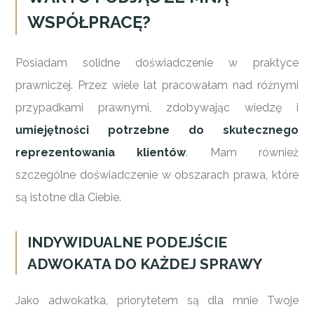
WSPÓŁPRACĘ?
Posiadam solidne doświadczenie w praktyce
prawniczej. Przez wiele lat pracowałam nad różnymi
przypadkami prawnymi, zdobywając wiedzę i
umiejętności potrzebne do skutecznego
reprezentowania klientów
. Mam również
szczególne doświadczenie w obszarach prawa, które
są istotne dla Ciebie.
INDYWIDUALNE PODEJŚCIE
ADWOKATA DO KAŻDEJ SPRAWY
Jako adwokatka, priorytetem są dla mnie Twoje