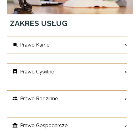
ZAKRES USŁUG
Prawo Karne
>
Prawo Cywilne
>
Prawo Rodzinne
>
Prawo Gospodarcze
>