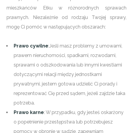
mieszkańców Ełku w różnorodnych sprawach
prawnych. Niezależnie od rodzaju Twojej sprawy,
mogę Ci pomóc w następujących obszarach:
Prawo cywilne
:Jeśli masz problemy z umowami,
prawem nieruchomości, spadkami, rozwodami,
sprawami o odszkodowania lub innymi kwestiami
dotyczącymi relacji między jednostkami
prywatnymi, jestem gotowa udzielić Ci porady i
reprezentować Cię przed sądem, jeżeli zajdzie taka
potrzeba.
Prawo karne
: W przypadku, gdy jesteś oskarżony
o popełnienie przestępstwa lub potrzebujesz
pomocy w obronie w sądzie, zapewniam