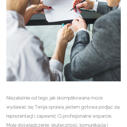
Niezależnie od tego, jak skomplikowana może
wydawać się Twoja sprawa, jestem gotowa podjąć się
reprezentacji i zapewnić Ci profesjonalne wsparcie.
Moje doświadczenie, skuteczność, komunikacja i