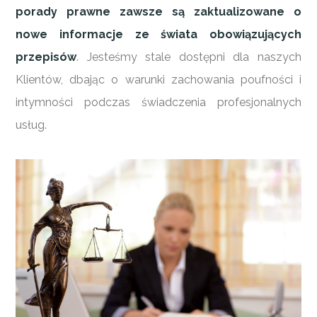
porady prawne zawsze są zaktualizowane o
nowe informacje ze świata obowiązujących
przepisów
. Jesteśmy stale dostępni dla naszych
Klientów, dbając o warunki zachowania poufności i
intymności podczas świadczenia profesjonalnych
usług.