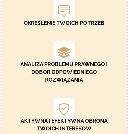
OKREŚLENIE TWOICH POTRZEB
ANALIZA PROBLEMU PRAWNEGO I
DOBÓR ODPOWIEDNIEGO
ROZWIĄZANIA
AKTYWNA I EFEKTYWNA OBRONA
TWOICH INTERESÓW