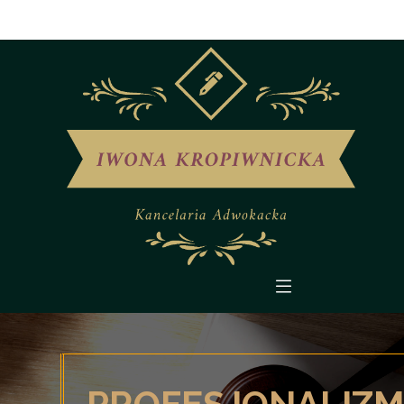
PROFESJONALIZ