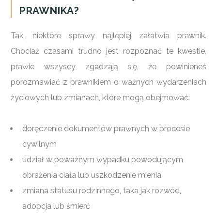
PRAWNIKA?
Tak, niektóre sprawy najlepiej załatwia prawnik.
Chociaż czasami trudno jest rozpoznać te kwestie,
prawie wszyscy zgadzają się, że powinieneś
porozmawiać z prawnikiem o ważnych wydarzeniach
życiowych lub zmianach, które mogą obejmować:
doręczenie dokumentów prawnych w procesie
cywilnym
udział w poważnym wypadku powodującym
obrażenia ciała lub uszkodzenie mienia
zmiana statusu rodzinnego, taka jak rozwód,
adopcja lub śmierć