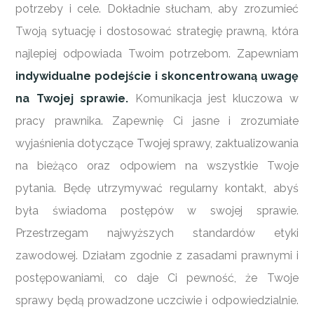
potrzeby i cele. Dokładnie słucham, aby zrozumieć
Twoją sytuację i dostosować strategię prawną, która
najlepiej odpowiada Twoim potrzebom. Zapewniam
indywidualne podejście i skoncentrowaną uwagę
na Twojej sprawie.
Komunikacja jest kluczowa w
pracy prawnika. Zapewnię Ci jasne i zrozumiałe
wyjaśnienia dotyczące Twojej sprawy, zaktualizowania
na bieżąco oraz odpowiem na wszystkie Twoje
pytania. Będę utrzymywać regularny kontakt, abyś
była świadoma postępów w swojej sprawie.
Przestrzegam najwyższych standardów etyki
zawodowej. Działam zgodnie z zasadami prawnymi i
postępowaniami, co daje Ci pewność, że Twoje
sprawy będą prowadzone uczciwie i odpowiedzialnie.