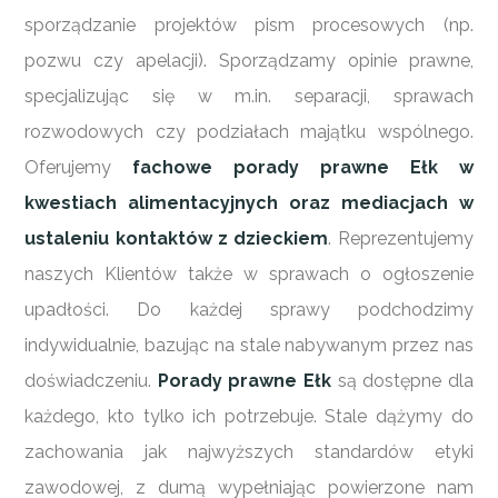
sporządzanie projektów pism procesowych (np.
pozwu czy apelacji). Sporządzamy opinie prawne,
specjalizując się w m.in. separacji, sprawach
rozwodowych czy podziałach majątku wspólnego.
Oferujemy
fachowe porady prawne Ełk w
kwestiach alimentacyjnych oraz mediacjach w
ustaleniu kontaktów z dzieckiem
. Reprezentujemy
naszych Klientów także w sprawach o ogłoszenie
upadłości. Do każdej sprawy podchodzimy
indywidualnie, bazując na stale nabywanym przez nas
doświadczeniu.
Porady prawne Ełk
są dostępne dla
każdego, kto tylko ich potrzebuje. Stale dążymy do
zachowania jak najwyższych standardów etyki
zawodowej, z dumą wypełniając powierzone nam