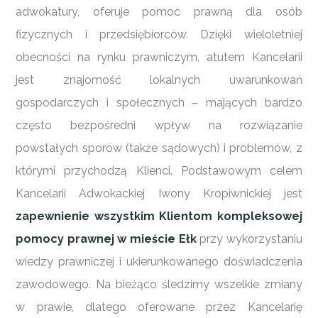
adwokatury, oferuje pomoc prawną dla osób
fizycznych i przedsiębiorców. Dzięki wieloletniej
obecności na rynku prawniczym, atutem Kancelarii
jest znajomość lokalnych uwarunkowań
gospodarczych i społecznych – mających bardzo
często bezpośredni wpływ na rozwiązanie
powstałych sporów (także sądowych) i problemów, z
którymi przychodzą Klienci. Podstawowym celem
Kancelarii Adwokackiej Iwony Kropiwnickiej jest
zapewnienie wszystkim Klientom kompleksowej
pomocy prawnej w mieście Ełk
przy wykorzystaniu
wiedzy prawniczej i ukierunkowanego doświadczenia
zawodowego. Na bieżąco śledzimy wszelkie zmiany
w prawie, dlatego oferowane przez Kancelarię