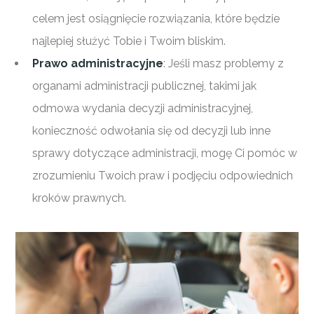
celem jest osiągnięcie rozwiązania, które będzie
najlepiej służyć Tobie i Twoim bliskim.
Prawo administracyjne
: Jeśli masz problemy z
organami administracji publicznej, takimi jak
odmowa wydania decyzji administracyjnej,
konieczność odwołania się od decyzji lub inne
sprawy dotyczące administracji, mogę Ci pomóc w
zrozumieniu Twoich praw i podjęciu odpowiednich
kroków prawnych.