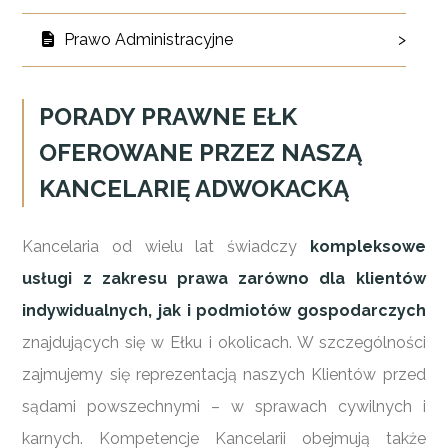
Prawo Administracyjne
>
PORADY PRAWNE EŁK
OFEROWANE PRZEZ NASZĄ
KANCELARIĘ ADWOKACKĄ
Kancelaria od wielu lat świadczy
kompleksowe
usługi z zakresu prawa zarówno dla klientów
indywidualnych, jak i podmiotów gospodarczych
znajdujących się w Ełku i okolicach. W szczególności
zajmujemy się reprezentacją naszych Klientów przed
sądami powszechnymi – w sprawach cywilnych i
karnych. Kompetencje Kancelarii obejmują także