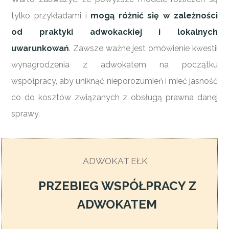
tylko przykładami i
mogą różnić się w zależności
od praktyki adwokackiej i lokalnych
uwarunkowań
. Zawsze ważne jest omówienie kwestii
wynagrodzenia z adwokatem na początku
współpracy, aby uniknąć nieporozumień i mieć jasność
co do kosztów związanych z obsługą prawna danej
sprawy.
ADWOKAT EŁK
PRZEBIEG WSPÓŁPRACY Z
ADWOKATEM